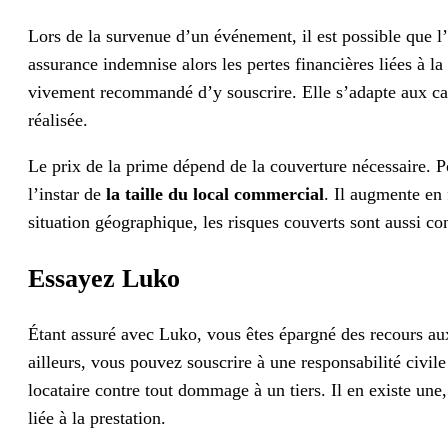
Lors de la survenue d’un événement, il est possible que l
assurance indemnise alors les pertes financières liées à 
vivement recommandé d’y souscrire. Elle s’adapte aux carac
réalisée.
Le prix de la prime dépend de la couverture nécessaire. P
l’instar de
la taille du local commercial
. Il augmente en
situation géographique, les risques couverts sont aussi co
Essayez Luko
Étant assuré avec Luko, vous êtes épargné des recours aux
ailleurs, vous pouvez souscrire à une responsabilité civile 
locataire contre tout dommage à un tiers. Il en existe une, 
liée à la prestation.