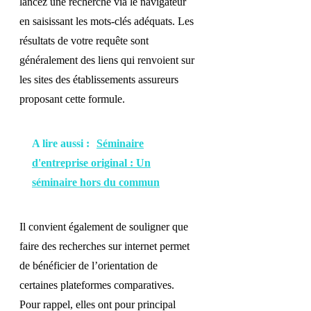
lancez une recherche via le navigateur
en saisissant les mots-clés adéquats. Les
résultats de votre requête sont
généralement des liens qui renvoient sur
les sites des établissements assureurs
proposant cette formule.
A lire aussi :
Séminaire
d'entreprise original : Un
séminaire hors du commun
Il convient également de souligner que
faire des recherches sur internet permet
de bénéficier de l’orientation de
certaines plateformes comparatives.
Pour rappel, elles ont pour principal