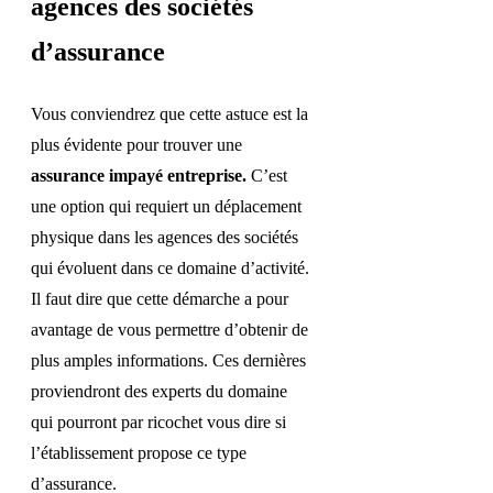
agences des sociétés
d’assurance
Vous conviendrez que cette astuce est la
plus évidente pour trouver une
assurance impayé entreprise.
C’est
une option qui requiert un déplacement
physique dans les agences des sociétés
qui évoluent dans ce domaine d’activité.
Il faut dire que cette démarche a pour
avantage de vous permettre d’obtenir de
plus amples informations. Ces dernières
proviendront des experts du domaine
qui pourront par ricochet vous dire si
l’établissement propose ce type
d’assurance.