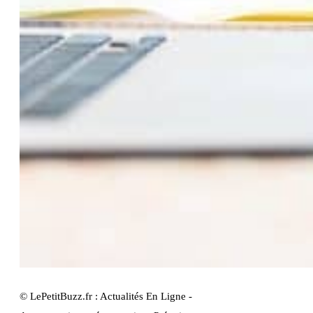
© LePetitBuzz.fr : Actualités En Ligne -