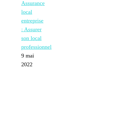
Assurance
local
entreprise
: Assurer
son local
professionnel
9 mai
2022