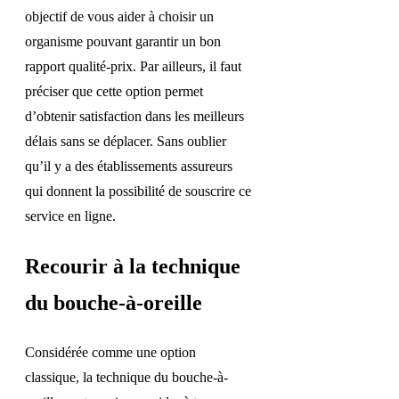
objectif de vous aider à choisir un
organisme pouvant garantir un bon
rapport qualité-prix. Par ailleurs, il faut
préciser que cette option permet
d’obtenir satisfaction dans les meilleurs
délais sans se déplacer. Sans oublier
qu’il y a des établissements assureurs
qui donnent la possibilité de souscrire ce
service en ligne.
Recourir à la technique
du bouche-à-oreille
Considérée comme une option
classique, la technique du bouche-à-