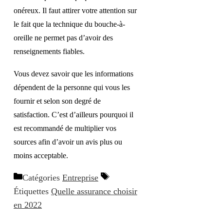
onéreux. Il faut attirer votre attention sur
le fait que la technique du bouche-à-
oreille ne permet pas d’avoir des
renseignements fiables.
Vous devez savoir que les informations
dépendent de la personne qui vous les
fournir et selon son degré de
satisfaction. C’est d’ailleurs pourquoi il
est recommandé de multiplier vos
sources afin d’avoir un avis plus ou
moins acceptable.
Catégories
Entreprise
Étiquettes
Quelle assurance choisir
en 2022