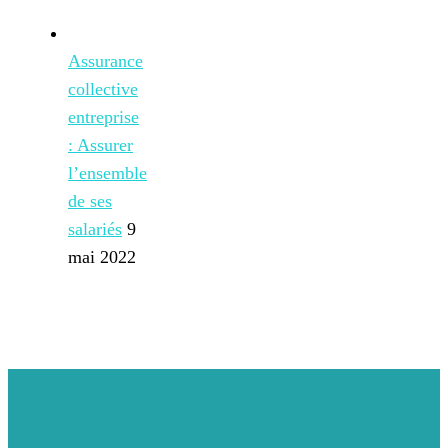
Assurance
collective
entreprise
: Assurer
l’ensemble
de ses
salariés
9
mai 2022