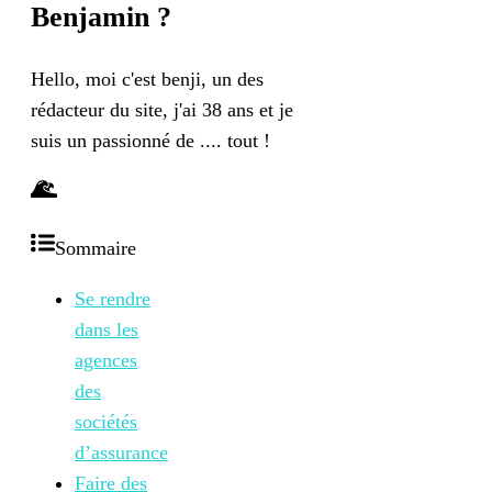
Benjamin
?
Hello, moi c'est benji, un des
rédacteur du site, j'ai 38 ans et je
suis un passionné de .... tout !
Sommaire
Se rendre
dans les
agences
des
sociétés
d’assurance
Faire des