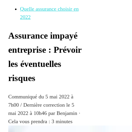
Quelle assurance choisir en
2022
Assurance impayé
entreprise : Prévoir
les éventuelles
risques
Communiqué du
5 mai 2022 à
7h00
/ Dernière correction le 5
mai 2022 à 10h46
par
Benjamin
·
Cela vous prendra : 3 minutes