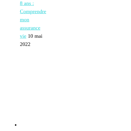
8 ans :
Comprendre
mon
assurance
vie
10 mai
2022