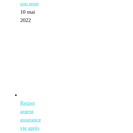
son nom
10 mai
2022
Retirer
argent
assurance
vie après