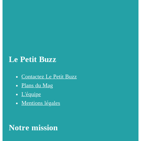
Le Petit Buzz
Contactez Le Petit Buzz
Plans du Mag
L'équipe
Mentions légales
Notre mission