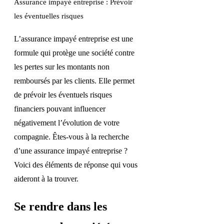
Assurance impayé entreprise : Prévoir
les éventuelles risques
L’assurance impayé entreprise est une
formule qui protège une société contre
les pertes sur les montants non
remboursés par les clients. Elle permet
de prévoir les éventuels risques
financiers pouvant influencer
négativement l’évolution de votre
compagnie. Êtes-vous à la recherche
d’une assurance impayé entreprise ?
Voici des éléments de réponse qui vous
aideront à la trouver.
Se rendre dans les