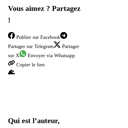
Vous aimez ? Partagez
!
Publier
sur Facebook
Partager
sur Telegram
Partager
sur X
Envoyer
via Whatsapp
Copier
le lien
Qui est l’auteur,