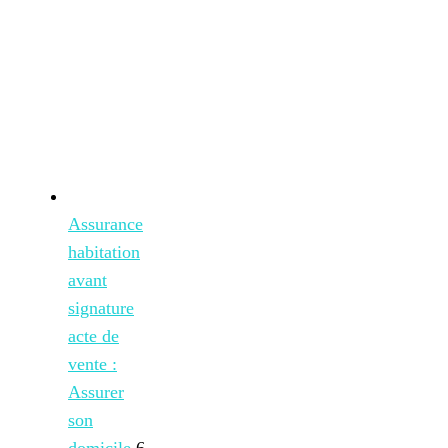
Assurance
habitation
avant
signature
acte de
vente :
Assurer
son
domicile
6