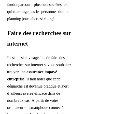
faudra parcourir plusieurs sociétés, ce
qui n’arrange pas les personnes dont le
planning journalier est chargé.
Faire des recherches sur
internet
Il est aussi envisageable de faire des
recherches sur internet si vous souhaitez
trouver une
assurance impayé
entreprise.
Il faut noter que cette
démarche est devenue pratique et s’est
d’ailleurs avérée efficace dans de
nombreux cas. À partir de votre
ordinateur ou smartphone connecté,