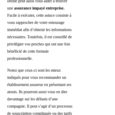
oreille peut aussi vous aider à trouver
une
assurance impayé entreprise.
Facile à exécuter, cette astuce consiste à
vous rapprocher de votre entourage
immédiat afin d’obtenir les informations
nécessaires. Toutefois, il est conseillé de
privilégier vos proches qui ont une fois
bénéficié de cette formule
professionnelle.
Notez que ceux-ci sont les mieux
indiqués pour vous recommander un
établissement assureur en présentant ses
atouts. Ils pourront aussi vous en dire
davantage sur les défauts d’une
compagnie. Il peut s’agir d’un processus
de souscription compliquée ou des tarifs