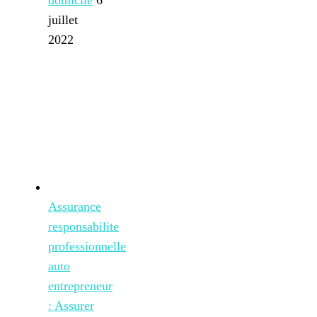
juillet
2022
Assurance
responsabilite
professionnelle
auto
entrepreneur
: Assurer