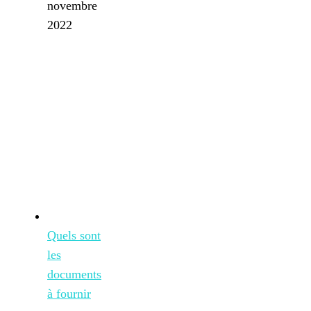
novembre
2022
Quels sont
les
documents
à fournir