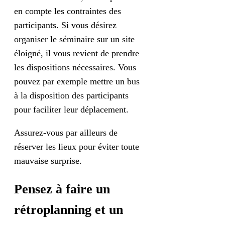
en compte les contraintes des
participants. Si vous désirez
organiser le séminaire sur un site
éloigné, il vous revient de prendre
les dispositions nécessaires. Vous
pouvez par exemple mettre un bus
à la disposition des participants
pour faciliter leur déplacement.
Assurez-vous par ailleurs de
réserver les lieux pour éviter toute
mauvaise surprise.
Pensez à faire un
rétroplanning et un