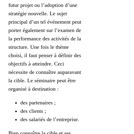
futur projet ou l’adoption d’une
stratégie nouvelle. Le sujet
principal d’un tel événement peut
porter également sur l’examen de
la performance des activités de la
structure. Une fois le thème
choisi, il faut penser à définir des
objectifs à atteindre. Ceci
nécessite de connaître auparavant
la cible. Le séminaire peut être
organisé à destination :
des partenaires ;
des clients ;
des salariés de l’entreprise.
Bien connaître la cible et ses