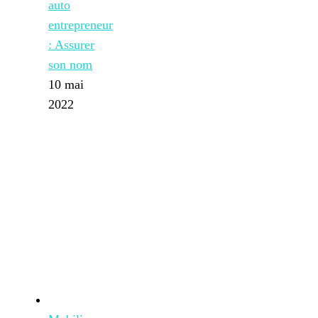
auto
entrepreneur
: Assurer
son nom
10 mai
2022