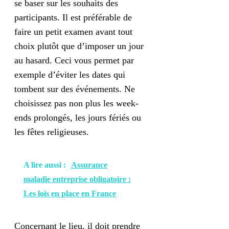
se baser sur les souhaits des
participants. Il est préférable de
faire un petit examen avant tout
choix plutôt que d’imposer un jour
au hasard. Ceci vous permet par
exemple d’éviter les dates qui
tombent sur des événements. Ne
choisissez pas non plus les week-
ends prolongés, les jours fériés ou
les fêtes religieuses.
A lire aussi :
Assurance
maladie entreprise obligatoire :
Les lois en place en France
Concernant le lieu, il doit prendre