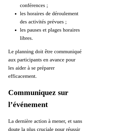
conférences ;
les horaires de déroulement
des activités prévues ;
les pauses et plages horaires
libres.
Le planning doit être communiqué
aux participants en avance pour
les aider à se préparer
efficacement.
Communiquez sur
l’événement
La dernière action à mener, et sans
doute la plus cruciale pour réussir