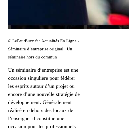
© LePetitBuzz.fr : Actualités En Ligne -
Séminaire d’entreprise original : Un
séminaire hors du commun
Un séminaire d’entreprise est une
occasion singulière pour fédérer
les esprits autour d’un projet ou
encore d’une nouvelle stratégie de
développement. Généralement
réalisé en dehors des locaux de
l’enseigne, il constitue une
occasion pour les professionnels