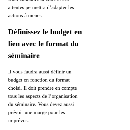
attentes permettra d’adapter les
actions à mener.
Définissez le budget en
lien avec le format du
séminaire
Il vous faudra aussi définir un
budget en fonction du format
choisi. Il doit prendre en compte
tous les aspects de l’organisation
du séminaire. Vous devez aussi
prévoir une marge pour les
imprévus.