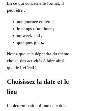
En ce qui concerne le format, il
peut être :
une journée entière ;
le temps d’un dîner ;
un week-end ;
quelques jours.
Notez que cela dépendra du thème
choisi, des activités à faire ainsi
que de l’effectif.
Choisissez la date et le
lieu
La détermination d’une date doit