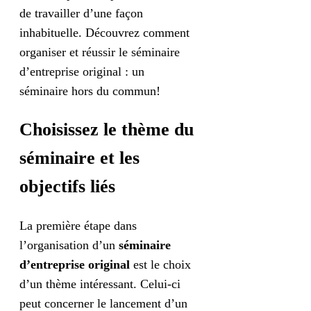
de travailler d’une façon
inhabituelle. Découvrez comment
organiser et réussir le séminaire
d’entreprise original : un
séminaire hors du commun!
Choisissez le thème du
séminaire et les
objectifs liés
La première étape dans
l’organisation d’un
séminaire
d’entreprise original
est le choix
d’un thème intéressant. Celui-ci
peut concerner le lancement d’un