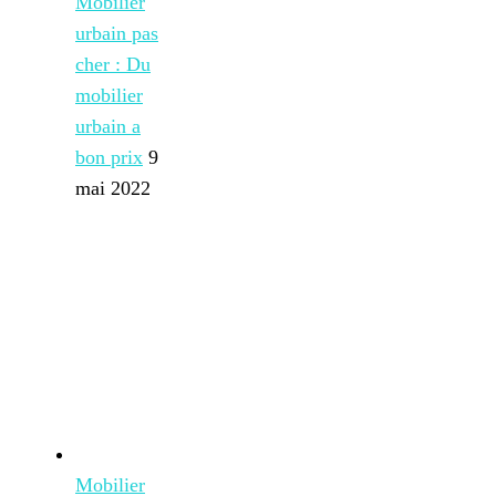
Mobilier
urbain pas
cher : Du
mobilier
urbain a
bon prix
9
mai 2022
Mobilier