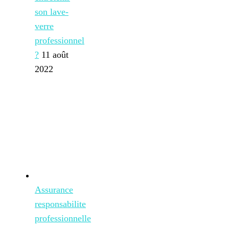
son lave-
verre
professionnel
?
11 août
2022
Assurance
responsabilite
professionnelle