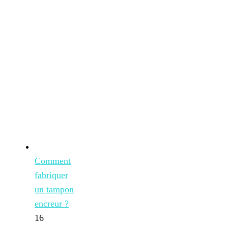
Comment
fabriquer
un tampon
encreur ?
16