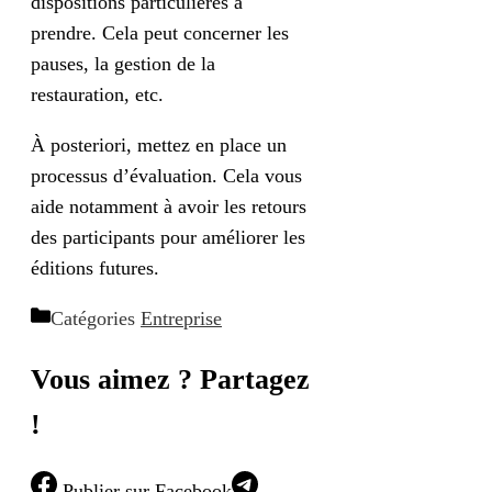
dispositions particulières à
prendre. Cela peut concerner les
pauses, la gestion de la
restauration, etc.
À posteriori, mettez en place un
processus d’évaluation. Cela vous
aide notamment à avoir les retours
des participants pour améliorer les
éditions futures.
Catégories
Entreprise
Vous aimez ? Partagez
!
Publier
sur Facebook