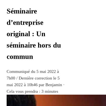
Séminaire
d’entreprise
original : Un
séminaire hors du
commun
Communiqué du
5 mai 2022 à
7h00
/ Dernière correction le 5
mai 2022 à 10h46
par
Benjamin
·
Cela vous prendra : 3 minutes