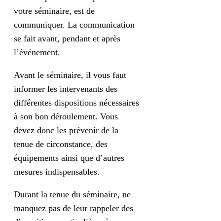
votre séminaire, est de
communiquer. La communication
se fait avant, pendant et après
l’événement.
Avant le séminaire, il vous faut
informer les intervenants des
différentes dispositions nécessaires
à son bon déroulement. Vous
devez donc les prévenir de la
tenue de circonstance, des
équipements ainsi que d’autres
mesures indispensables.
Durant la tenue du séminaire, ne
manquez pas de leur rappeler des