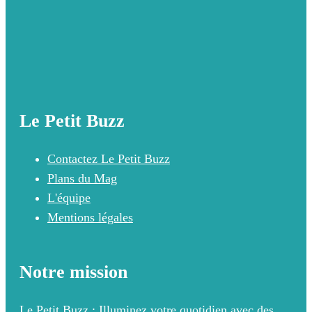
Le Petit Buzz
Contactez Le Petit Buzz
Plans du Mag
L'équipe
Mentions légales
Notre mission
Le Petit Buzz : Illuminez votre quotidien avec des