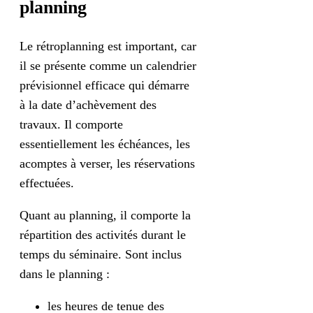
planning
Le rétroplanning est important, car
il se présente comme un calendrier
prévisionnel efficace qui démarre
à la date d’achèvement des
travaux. Il comporte
essentiellement les échéances, les
acomptes à verser, les réservations
effectuées.
Quant au planning, il comporte la
répartition des activités durant le
temps du séminaire. Sont inclus
dans le planning :
les heures de tenue des