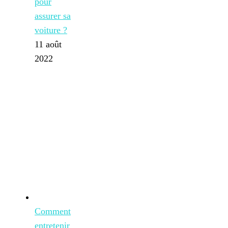
pour
assurer sa
voiture ?
11 août
2022
Comment
entretenir