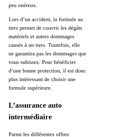
peu onéreux.
Lors d’un accident, la formule au
tiers permet de couvrir les dégâts
matériels et autres dommages
causés à un tiers. Toutefois, elle
ne garantira pas les dommages que
vous subissez. Pour bénéficier
d’une bonne protection, il est donc
plus intéressant de choisir une
formule supérieure.
L’assurance auto
intermédiaire
Parmi les différentes offres