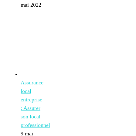
mai 2022
Assurance
local
entreprise
: Assurer
son local
professionnel
9 mai