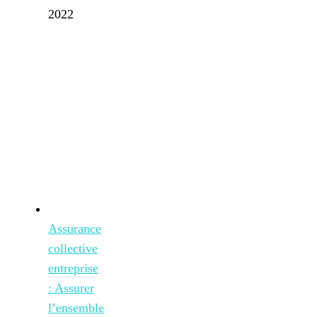
2022
Assurance
collective
entreprise
: Assurer
l’ensemble