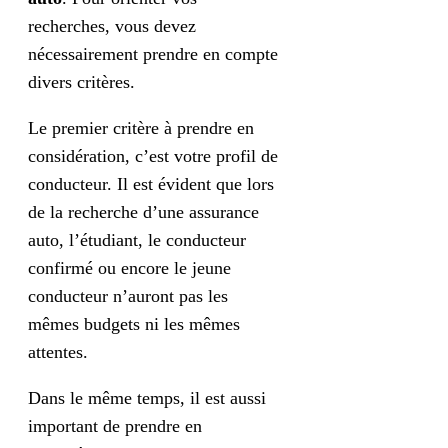
recherches, vous devez
nécessairement prendre en compte
divers critères.
Le premier critère à prendre en
considération, c’est votre profil de
conducteur. Il est évident que lors
de la recherche d’une assurance
auto, l’étudiant, le conducteur
confirmé ou encore le jeune
conducteur n’auront pas les
mêmes budgets ni les mêmes
attentes.
Dans le même temps, il est aussi
important de prendre en