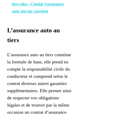
tiers plus : Choisir l'assurance
auto qui me convient
L’assurance auto au
tiers
L’assurance auto au tiers constitue
la formule de base, elle prend en
compte la responsabilité civile du
conducteur et comprend selon le
contrat diverses autres garanties
supplémentaires. Elle permet ainsi
de respecter vos obligations
légales et de trouver par la même
occasion un contrat d’assurance