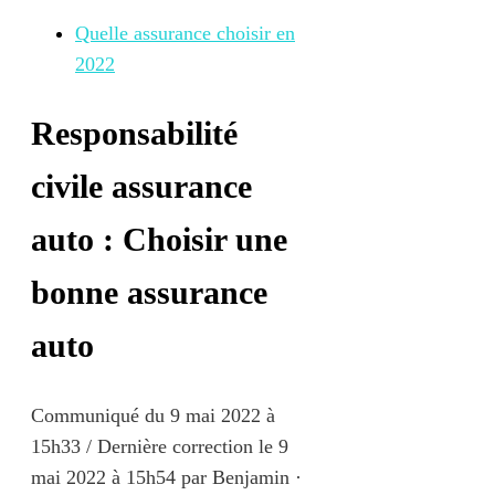
Quelle assurance choisir en
2022
Responsabilité
civile assurance
auto : Choisir une
bonne assurance
auto
Communiqué du
9 mai 2022 à
15h33
/ Dernière correction le 9
mai 2022 à 15h54
par
Benjamin
·