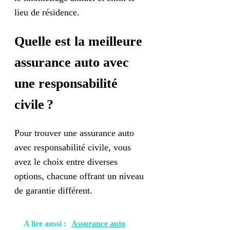
lieu de résidence.
Quelle est la meilleure
assurance auto avec
une responsabilité
civile ?
Pour trouver une assurance auto
avec responsabilité civile, vous
avez le choix entre diverses
options, chacune offrant un niveau
de garantie différent.
A lire aussi :
Assurance auto