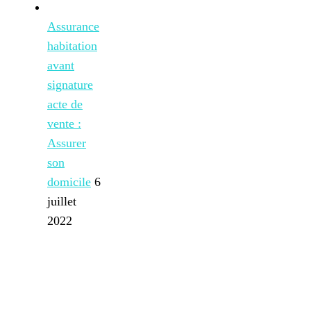
Assurance
habitation
avant
signature
acte de
vente :
Assurer
son
domicile
6
juillet
2022