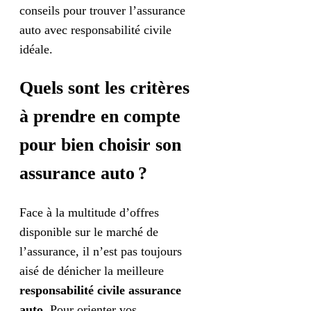
conseils pour trouver l’assurance
auto avec responsabilité civile
idéale.
Quels sont les critères
à prendre en compte
pour bien choisir son
assurance auto ?
Face à la multitude d’offres
disponible sur le marché de
l’assurance, il n’est pas toujours
aisé de dénicher la meilleure
responsabilité civile assurance
auto
. Pour orienter vos