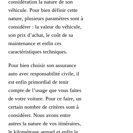
considération la nature de son
véhicule. Pour bien définir cette
nature, plusieurs paramètres sont à
considérer : la valeur du véhicule,
son prix d’achat, le coût de sa
maintenance et enfin ces
caractéristiques techniques.
Pour bien choisir son assurance
auto avec responsabilité civile, il
est enfin primordial de tenir
compte de l’usage que vous faites
de votre voiture. Pour ce faire, un
certain nombre de critères sont à
considérer. Nous avons entre
autres la nature de vos itinéraires,
le kilométrage annuel et enfin le