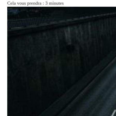
Cela vous prendra : 3 minutes