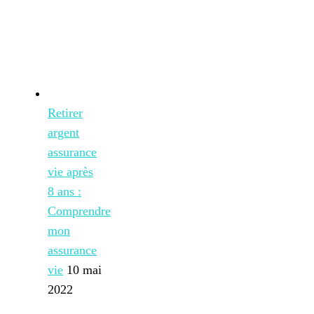
Retirer
argent
assurance
vie après
8 ans :
Comprendre
mon
assurance
vie
10 mai
2022