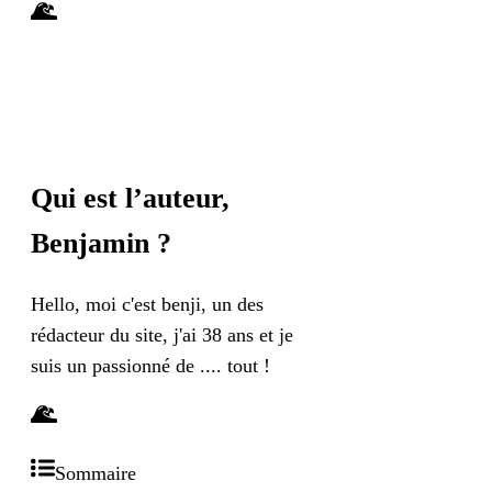
Qui est l’auteur,
Benjamin
?
Hello, moi c'est benji, un des
rédacteur du site, j'ai 38 ans et je
suis un passionné de .... tout !
Sommaire