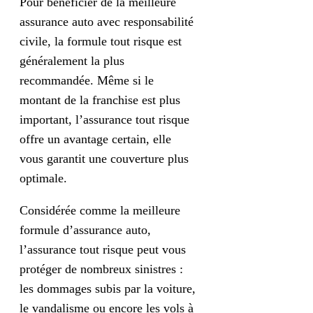
Pour bénéficier de la meilleure
assurance auto avec responsabilité
civile, la formule tout risque est
généralement la plus
recommandée. Même si le
montant de la franchise est plus
important, l’assurance tout risque
offre un avantage certain, elle
vous garantit une couverture plus
optimale.
Considérée comme la meilleure
formule d’assurance auto,
l’assurance tout risque peut vous
protéger de nombreux sinistres :
les dommages subis par la voiture,
le vandalisme ou encore les vols à