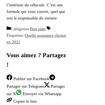
l’intérieur du véhicule. C’est une
formule qui vous couvre, quel que
soit le responsable du sinistre.
Catégories
Bon plan
Étiquettes
Quelle assurance choisir
en 2022
Vous aimez ? Partagez
!
Publier
sur Facebook
Partager
sur Telegram
Partager
sur X
Envoyer
via Whatsapp
Copier
le lien