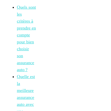
Quels sont
les
critères à
prendre en
compte
pour bien
choisir
son
assurance
auto ?
Quelle est
la
meilleure
assurance
auto avec