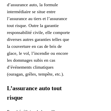
d’assurance auto, la formule
intermédiaire se situe entre
l’assurance au tiers et l’assurance
tout risque. Outre la garantie
responsabilité civile, elle comporte
diverses autres garanties telles que
la couverture en cas de bris de
glace, le vol, l’incendie ou encore
les dommages subis en cas
d’événements climatiques
(ouragan, grêles, tempête, etc.).
L’assurance auto tout
risque