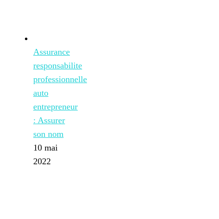
Assurance
responsabilite
professionnelle
auto
entrepreneur
: Assurer
son nom
10 mai
2022