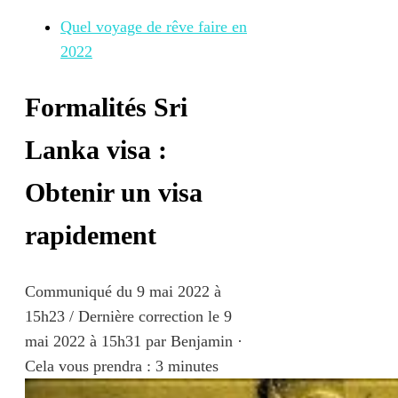
Quel voyage de rêve faire en
2022
Formalités Sri
Lanka visa :
Obtenir un visa
rapidement
Communiqué du
9 mai 2022 à
15h23
/ Dernière correction le 9
mai 2022 à 15h31
par
Benjamin
·
Cela vous prendra : 3 minutes