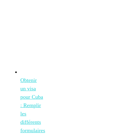
Obtenir
un visa
pour Cuba
: Remplir
les
différents
formulaires