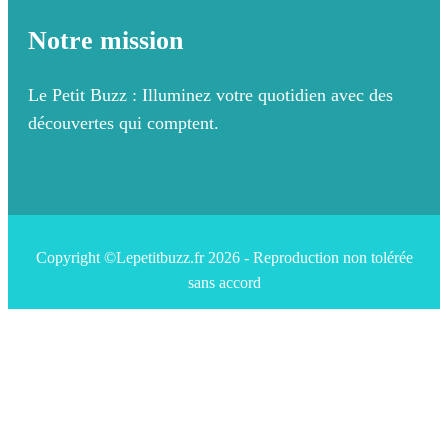
Notre mission
Le Petit Buzz : Illuminez votre quotidien avec des
découvertes qui comptent.
Copyright ©Lepetitbuzz.fr 2026 - Reproduction non tolérée
sans accord