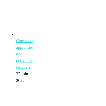
Comment
apprendre
une
deuxième
langue ?
22 juin
2022