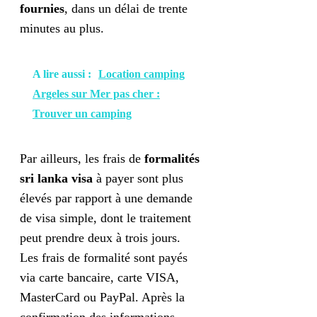
fournies
, dans un délai de trente
minutes au plus.
A lire aussi :
Location camping
Argeles sur Mer pas cher :
Trouver un camping
Par ailleurs, les frais de
formalités
sri lanka visa
à payer sont plus
élevés par rapport à une demande
de visa simple, dont le traitement
peut prendre deux à trois jours.
Les frais de formalité sont payés
via carte bancaire, carte VISA,
MasterCard ou PayPal. Après la