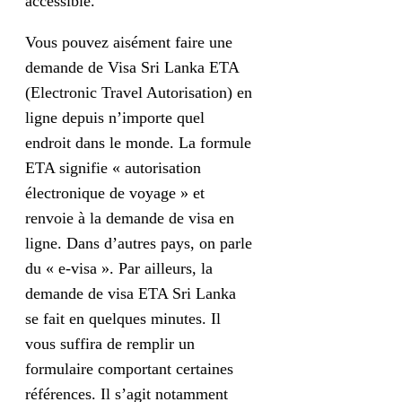
accessible.
Vous pouvez aisément faire une
demande de Visa Sri Lanka ETA
(Electronic Travel Autorisation) en
ligne depuis n’importe quel
endroit dans le monde. La formule
ETA signifie « autorisation
électronique de voyage » et
renvoie à la demande de visa en
ligne. Dans d’autres pays, on parle
du « e-visa ». Par ailleurs, la
demande de visa ETA Sri Lanka
se fait en quelques minutes. Il
vous suffira de remplir un
formulaire comportant certaines
références. Il s’agit notamment