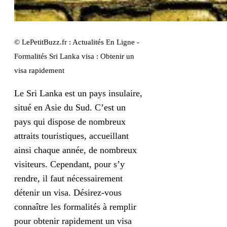
© LePetitBuzz.fr : Actualités En Ligne -
Formalités Sri Lanka visa : Obtenir un
visa rapidement
Le Sri Lanka est un pays insulaire,
situé en Asie du Sud. C’est un
pays qui dispose de nombreux
attraits touristiques, accueillant
ainsi chaque année, de nombreux
visiteurs. Cependant, pour s’y
rendre, il faut nécessairement
détenir un visa. Désirez-vous
connaître les formalités à remplir
pour obtenir rapidement un visa