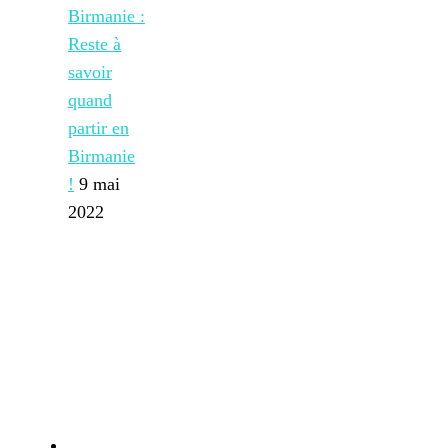
Birmanie :
Reste à
savoir
quand
partir en
Birmanie
!
9 mai
2022