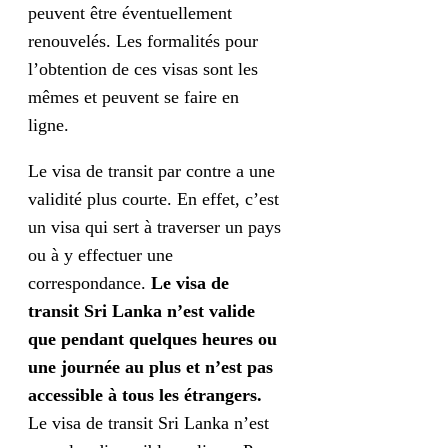
peuvent être éventuellement
renouvelés. Les formalités pour
l’obtention de ces visas sont les
mêmes et peuvent se faire en
ligne.
Le visa de transit par contre a une
validité plus courte. En effet, c’est
un visa qui sert à traverser un pays
ou à y effectuer une
correspondance.
Le visa de
transit Sri Lanka n’est valide
que pendant quelques heures ou
une journée au plus et n’est pas
accessible à tous les étrangers.
Le visa de transit Sri Lanka n’est