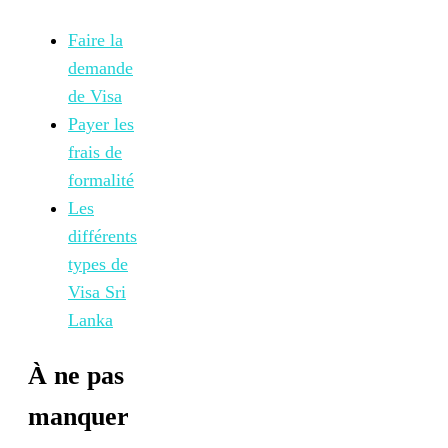
Faire la
demande
de Visa
Payer les
frais de
formalité
Les
différents
types de
Visa Sri
Lanka
À ne pas
manquer