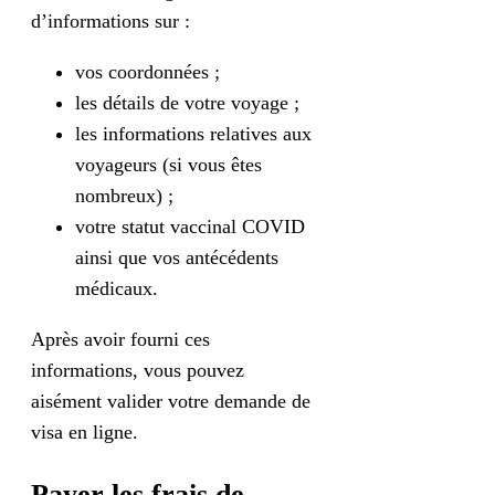
d’informations sur :
vos coordonnées ;
les détails de votre voyage ;
les informations relatives aux
voyageurs (si vous êtes
nombreux) ;
votre statut vaccinal COVID
ainsi que vos antécédents
médicaux.
Après avoir fourni ces
informations, vous pouvez
aisément valider votre demande de
visa en ligne.
Payer les frais de