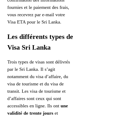
confirmation des informations
fournies et le paiement des frais,
vous recevrez par e-mail votre
Visa ETA pour le Sri Lanka.
Les différents types de
Visa Sri Lanka
Trois types de visas sont délivrés
par le Sri Lanka. Il s’agit
notamment du visa d’affaire, du
visa de tourisme et du visa de
transit. Les visa de tourisme et
d’affaires sont ceux qui sont
accessibles en ligne. Ils ont
une
validité de trente jours
et