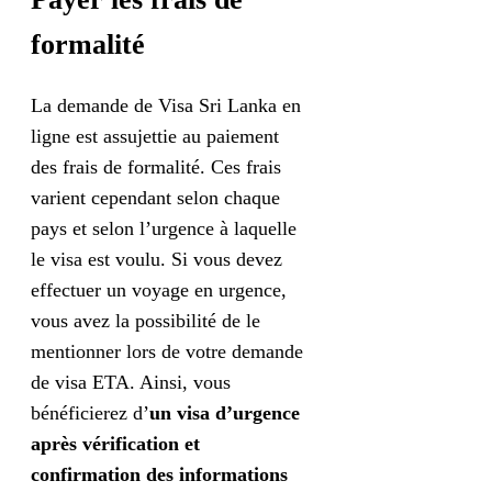
formalité
La demande de Visa Sri Lanka en
ligne est assujettie au paiement
des frais de formalité. Ces frais
varient cependant selon chaque
pays et selon l’urgence à laquelle
le visa est voulu. Si vous devez
effectuer un voyage en urgence,
vous avez la possibilité de le
mentionner lors de votre demande
de visa ETA. Ainsi, vous
bénéficierez d’
un visa d’urgence
après vérification et
confirmation des informations