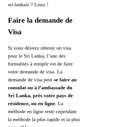
sri-lankais ? Lisez !
Faire la demande de
Visa
Si vous désirez obtenir un visa
pour le Sri Lanka, l’une des
formalités à remplir est de faire
votre demande de visa. La
demande de visa peut
se faire au
consulat ou à l’ambassade du
Sri Lanka, près votre pays de
résidence, ou en ligne
. La
méthode en ligne reste cependant
la méthode la plus rapide et la plus