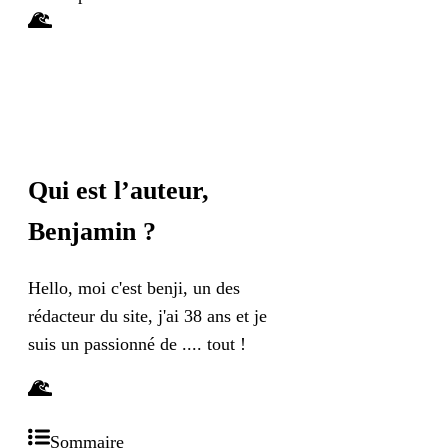
Qui est l’auteur,
Benjamin
?
Hello, moi c'est benji, un des
rédacteur du site, j'ai 38 ans et je
suis un passionné de .... tout !
Sommaire