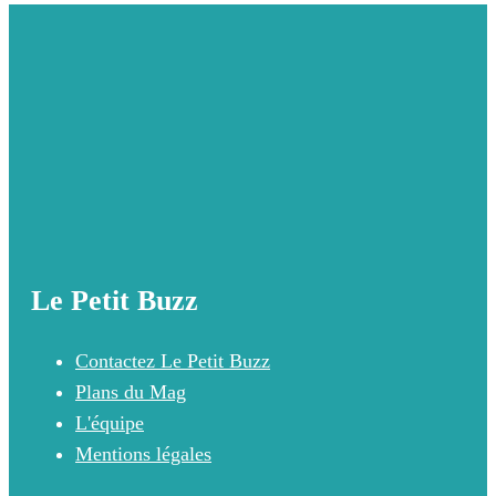
Le Petit Buzz
Contactez Le Petit Buzz
Plans du Mag
L'équipe
Mentions légales