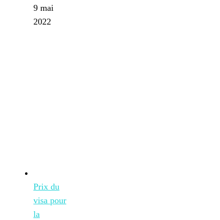
9 mai
2022
Prix du
visa pour
la