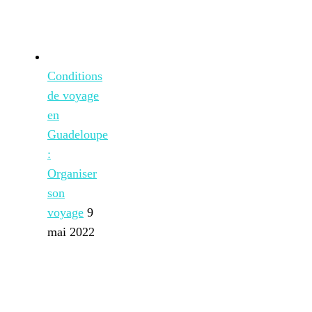
Conditions
de voyage
en
Guadeloupe
:
Organiser
son
voyage
9
mai 2022