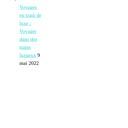
Voyages
en train de
luxe :
Voyager
dans des
trains
luxueux
9
mai 2022