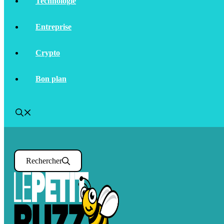
Technologie
Entreprise
Crypto
Bon plan
Rechercher