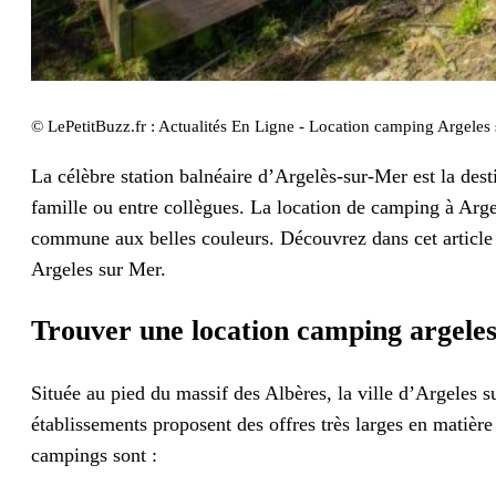
© LePetitBuzz.fr : Actualités En Ligne - Location camping Argeles
La célèbre station balnéaire d’Argelès-sur-Mer est la dest
famille ou entre collègues. La location de camping à Arg
commune aux belles couleurs. Découvrez dans cet article
Argeles sur Mer.
Trouver une location camping argeles
Située au pied du massif des Albères, la ville d’Argeles 
établissements proposent des offres très larges en matièr
campings sont :