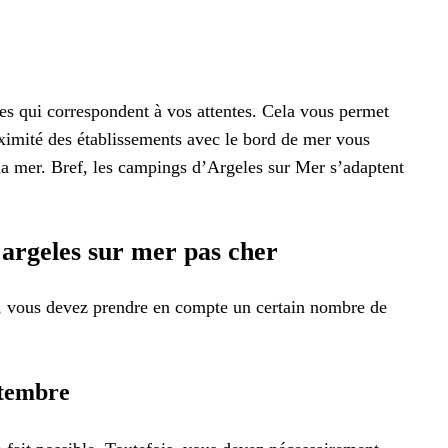
ices qui correspondent à vos attentes. Cela vous permet
roximité des établissements avec le bord de mer vous
 la mer. Bref, les campings d’Argeles sur Mer s’adaptent
argeles sur mer pas cher
r, vous devez prendre en compte un certain nombre de
ptembre