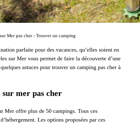
 sur Mer pas cher : Trouver un camping
ination parfaite pour des vacances, qu’elles soient en
eles sur Mer vous permet de faire la découverte d’une
 quelques astuces pour trouver un camping pas cher à
 sur mer pas cher
sur Mer offre plus de 50 campings. Tous ces
e d’hébergement. Les options proposées par ces