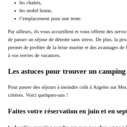
les chalets,
les mobil home,
l’emplacement pour une tente.
Par ailleurs, ils vous accueillent et vous offrent des serv
de passer un séjour de détente sans stress. De plus, la p
permet de profiter de la brise marine et des avantages de
à vos envies de vacances.
Les astuces pour trouver un camping 
Pour passer des séjours à moindre coût à Argeles sur Me
critères. Voici quelques-uns !
Faites votre réservation en juin et en se