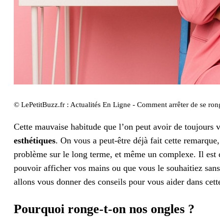
© LePetitBuzz.fr : Actualités En Ligne - Comment arrêter de se ron
Cette mauvaise habitude que l’on peut avoir de toujours 
esthétiques
. On vous a peut-être déjà fait cette remarque
problème sur le long terme, et même un complexe. Il est 
pouvoir afficher vos mains ou que vous le souhaitiez san
allons vous donner des conseils pour vous aider dans ce
Pourquoi ronge-t-on nos ongles ?