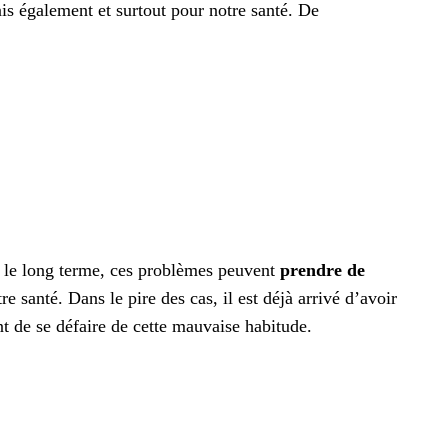
is également et surtout pour notre santé. De
r le long terme, ces problèmes peuvent
prendre de
e santé. Dans le pire des cas, il est déjà arrivé d’avoir
nt de se défaire de cette mauvaise habitude.