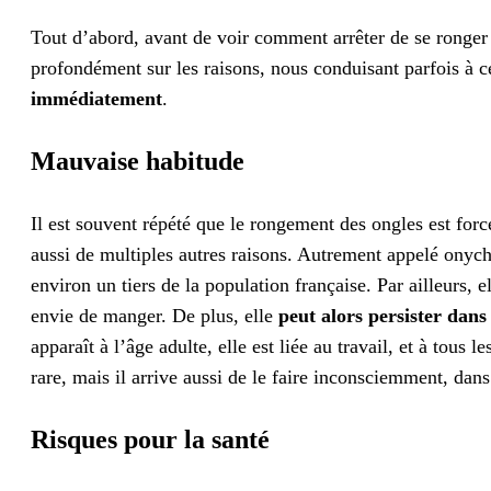
Tout d’abord, avant de voir comment arrêter de se ronger 
profondément sur les raisons, nous conduisant parfois à c
immédiatement
.
Mauvaise habitude
Il est souvent répété que le rongement des ongles est forcé
aussi de multiples autres raisons. Autrement appelé onych
environ un tiers de la population française. Par ailleurs, 
envie de manger. De plus, elle
peut alors persister dans
apparaît à l’âge adulte, elle est liée au travail, et à tou
rare, mais il arrive aussi de le faire inconsciemment, dan
Risques pour la santé