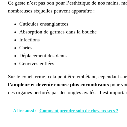
Ce geste n’est pas bon pour l’esthétique de nos mains, ma
nombreuses séquelles peuvent apparaître :
Cuticules ensanglantées
Absorption de germes dans la bouche
Infections
Caries
Déplacement des dents
Gencives enflées
Sur le court terme, cela peut être embêtant, cependant su
l’ampleur et devenir encore plus encombrants
pour votr
des organes perforés par des ongles avalés. Il est importa
A lire aussi :
Comment prendre soin de cheveux secs ?