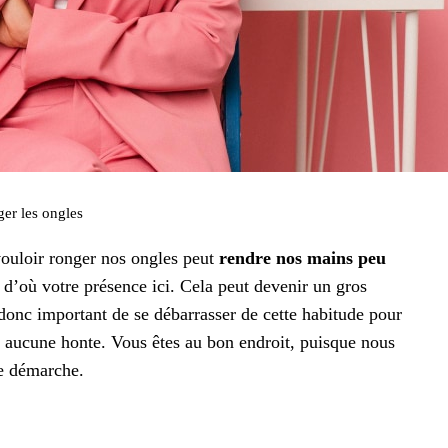
ger les ongles
vouloir ronger nos ongles peut
rendre nos mains peu
, d’où votre présence ici. Cela peut devenir un gros
donc important de se débarrasser de cette habitude pour
s aucune honte. Vous êtes au bon endroit, puisque nous
tte démarche.