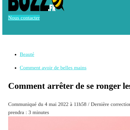
Nous contacter
Beauté
Comment avoir de belles mains
Comment arrêter de se ronger le
Communiqué du
4 mai 2022 à 11h58
/ Dernière correcti
prendra : 3 minutes