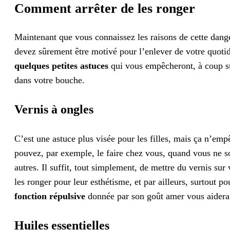
Comment arrêter de les ronger
Maintenant que vous connaissez les raisons de cette dange
devez sûrement être motivé pour l’enlever de votre quoti
quelques petites astuces
qui vous empêcheront, à coup sûr
dans votre bouche.
Vernis à ongles
C’est une astuce plus visée pour les filles, mais ça n’em
pouvez, par exemple, le faire chez vous, quand vous ne sor
autres. Il suffit, tout simplement, de mettre du vernis s
les ronger pour leur esthétisme, et par ailleurs, surtout 
fonction répulsive
donnée par son goût amer vous aidera à
Huiles essentielles