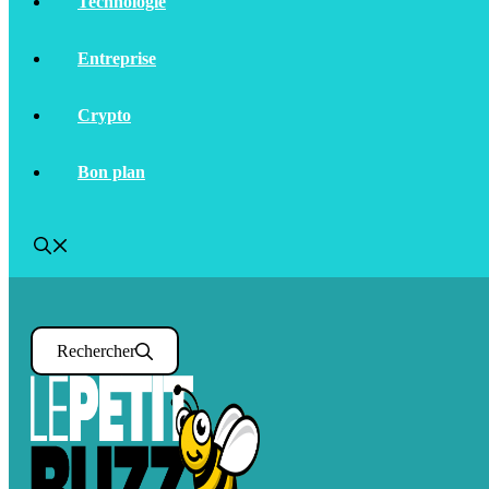
Technologie
Entreprise
Crypto
Bon plan
Rechercher