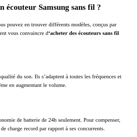
n écouteur Samsung sans fil ?
us pouvez en trouver différents modèles, conçus par
ient vous convaincre d
‘acheter des écouteurs sans fil
qualité du son. Ils s’adaptent à toutes les fréquences et
 même en augmentant le volume.
onomie de batterie de 24h seulement. Pour compenser,
de charge record par rapport à ses concurrents.