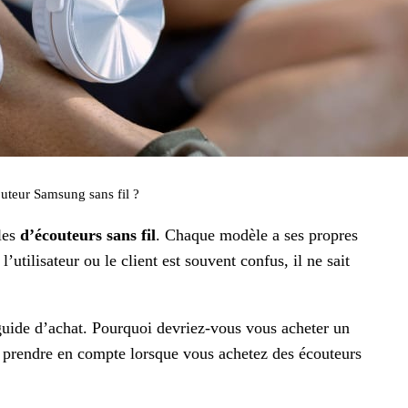
outeur Samsung sans fil ?
les
d’écouteurs sans fil
. Chaque modèle a ses propres
’utilisateur ou le client est souvent confus, il ne sait
e guide d’achat. Pourquoi devriez-vous vous acheter un
 prendre en compte lorsque vous achetez des écouteurs