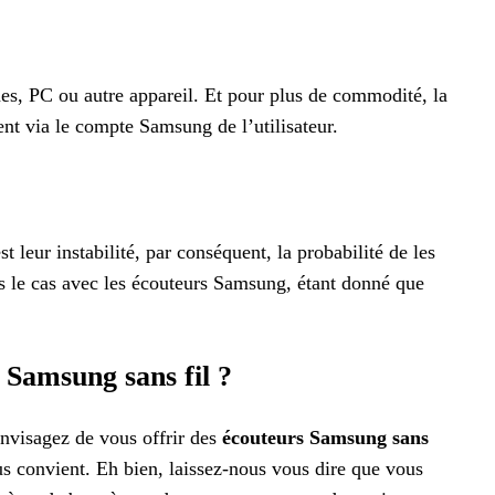
es, PC ou autre appareil. Et pour plus de commodité, la
nt via le compte Samsung de l’utilisateur.
st leur instabilité, par conséquent, la probabilité de les
pas le cas avec les écouteurs Samsung, étant donné que
Samsung sans fil ?
 envisagez de vous offrir des
écouteurs Samsung sans
us convient. Eh bien, laissez-nous vous dire que vous