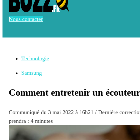
Nous contacter
Technologie
Samsung
Comment entretenir un écouteur
Communiqué du
3 mai 2022 à 16h21
/ Dernière correcti
prendra : 4 minutes