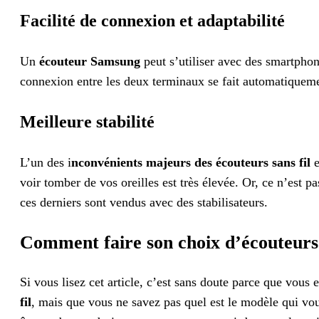
Facilité de connexion et adaptabilité
Un
écouteur Samsung
peut s’utiliser avec des smartphon
connexion entre les deux terminaux se fait automatiqueme
Meilleure stabilité
L’un des i
nconvénients majeurs des écouteurs sans fil
e
voir tomber de vos oreilles est très élevée. Or, ce n’est 
ces derniers sont vendus avec des stabilisateurs.
Comment faire son choix d’écouteurs 
Si vous lisez cet article, c’est sans doute parce que vous
fil
, mais que vous ne savez pas quel est le modèle qui vo