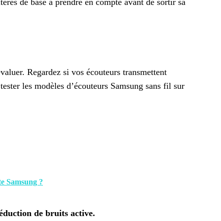
itères de base à prendre en compte avant de sortir sa
valuer. Regardez si vos écouteurs transmettent
tester les modèles d’écouteurs Samsung sans fil sur
tte Samsung ?
éduction de bruits active.