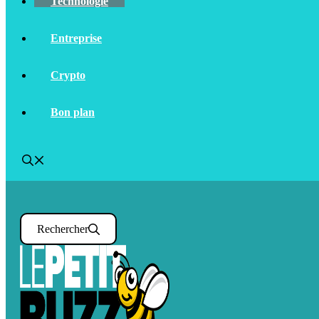
Technologie
Entreprise
Crypto
Bon plan
Rechercher