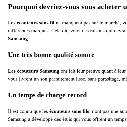
Pourquoi devriez-vous vous acheter u
Les
écouteurs sans fil
ne manquent pas sur le marché, vo
différentes marques. Cela dit, voici des raisons qui devra
Samsung
:
Une très bonne qualité sonore
Les écouteurs Samsung
ont fait leur preuve quant à leur 
vous livrent un son parfaitement lisse, sans parasitage,
Un temps de charge record
Il est connu que les
écouteurs sans fils
n’ont pas une aut
Samsung a développé des étuis qui vous offrent un temps 