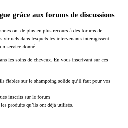
ogue grâce aux forums de discussions
onnes ont de plus en plus recours à des forums de
virtuels dans lesquels les intervenants interagissent
 un service donné.
ans les soins de cheveux. En vous inscrivant sur ces
ls fiables sur le shampoing solide qu’il faut pour vos
ues inscrits sur le forum
es produits qu’ils ont déjà utilisés.