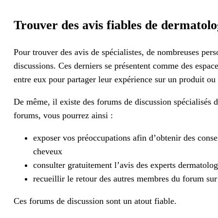
Trouver des avis fiables de dermatol
Pour trouver des avis de spécialistes, de nombreuses pers
discussions. Ces derniers se présentent comme des espaces 
entre eux pour partager leur expérience sur un produit ou
De même, il existe des forums de discussion spécialisés d
forums, vous pourrez ainsi :
exposer vos préoccupations afin d’obtenir des consei
cheveux
consulter gratuitement l’avis des experts dermatolog
recueillir le retour des autres membres du forum sur l
Ces forums de discussion sont un atout fiable.