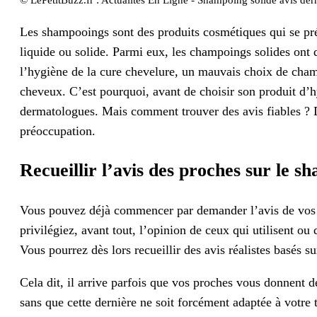
Les shampooings sont des produits cosmétiques qui se pré
liquide ou solide. Parmi eux, les champoings solides ont d
l’hygiène de la cure chevelure, un mauvais choix de cha
cheveux. C’est pourquoi, avant de choisir son produit d’
dermatologues. Mais comment trouver des avis fiables ? D
préoccupation.
Recueillir l’avis des proches sur le sh
Vous pouvez déjà commencer par demander l’avis de vos p
privilégiez, avant tout, l’opinion de ceux qui utilisent ou 
Vous pourrez dès lors recueillir des avis réalistes basés s
Cela dit, il arrive parfois que vos proches vous donnent
sans que cette dernière ne soit forcément adaptée à votre