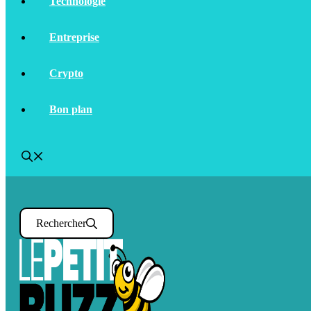
Technologie
Entreprise
Crypto
Bon plan
Rechercher