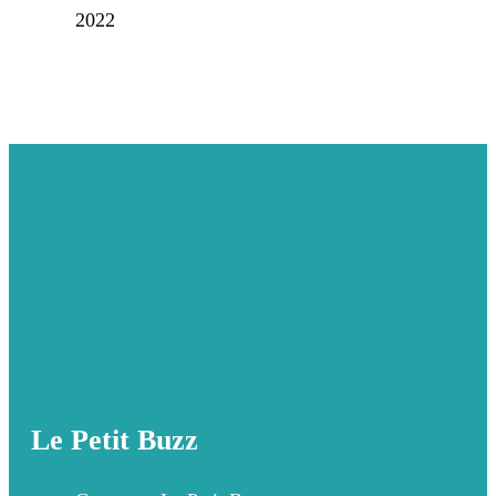
2022
Le Petit Buzz