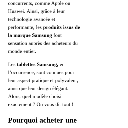
concurrents, comme Apple ou
Huawei. Ainsi, grâce à leur
technologie avancée et
performante, les
produits issus de
la marque Samsung
font
sensation auprès des acheteurs du
monde entier.
Les
tablettes Samsung,
en
l’occurrence, sont connues pour
leur aspect pratique et polyvalent,
ainsi que leur design élégant.
Alors, quel modèle choisir
exactement ? On vous dit tout !
Pourquoi acheter une