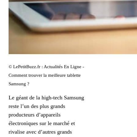
© LePetitBuzz.fr : Actualités En Ligne -
Comment trouver la meilleure tablette
Samsung ?
Le géant de la high-tech Samsung
reste l’un des plus grands
producteurs d’appareils
électroniques sur le marché et
rivalise avec d’autres grands