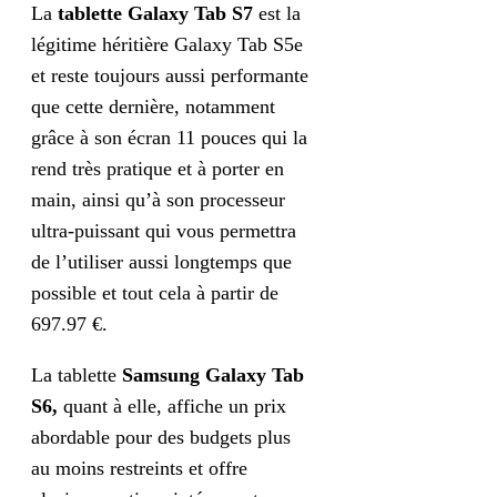
La
t
ablette Galaxy Tab S7
est la
légitime héritière Galaxy Tab S5e
et reste toujours aussi performante
que cette dernière, notamment
grâce à son écran 11 pouces qui la
rend très pratique et à porter en
main, ainsi qu’à son processeur
ultra-puissant qui vous permettra
de l’utiliser aussi longtemps que
possible et tout cela à partir de
697.97 €.
La tablette
Samsung Galaxy Tab
S6,
quant à elle, affiche un prix
abordable pour des budgets plus
au moins restreints et offre