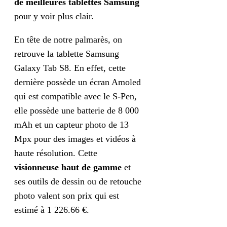
de meilleures tablettes Samsung
pour y voir plus clair.
En tête de notre palmarès, on
retrouve la tablette Samsung
Galaxy Tab S8. En effet, cette
dernière possède un écran Amoled
qui est compatible avec le S-Pen,
elle possède une batterie de 8 000
mAh et un capteur photo de 13
Mpx pour des images et vidéos à
haute résolution. Cette
visionneuse haut de gamme
et
ses outils de dessin ou de retouche
photo valent son prix qui est
estimé à 1 226.66 €.