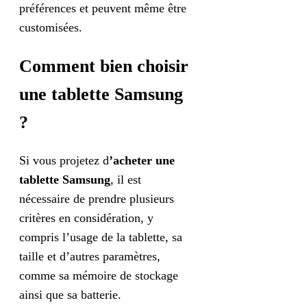
préférences et peuvent même être
customisées.
Comment bien choisir
une tablette Samsung
?
Si vous projetez d
’acheter une
tablette Samsung
, il est
nécessaire de prendre plusieurs
critères en considération, y
compris
l’usage de la tablette, sa
taille et d’autres paramètres,
comme sa mémoire de stockage
ainsi que sa batterie.