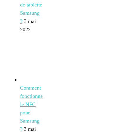
de tablette
Samsung
?
3 mai
2022
Comment
fonctionne
le NFC
pour
Samsung
?
3 mai