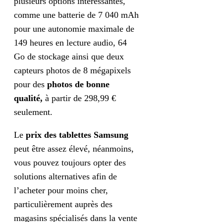
plusieurs options intéressantes,
comme une batterie de 7 040 mAh
pour une autonomie maximale de
149 heures en lecture audio, 64
Go de stockage ainsi que deux
capteurs photos de 8 mégapixels
pour des
photos de bonne
qualité,
à partir de 298,99 €
seulement.
Le
prix des tablettes Samsung
peut être assez élevé, néanmoins,
vous pouvez toujours opter des
solutions alternatives afin de
l’acheter pour moins cher,
particulièrement auprès des
magasins spécialisés dans la vente