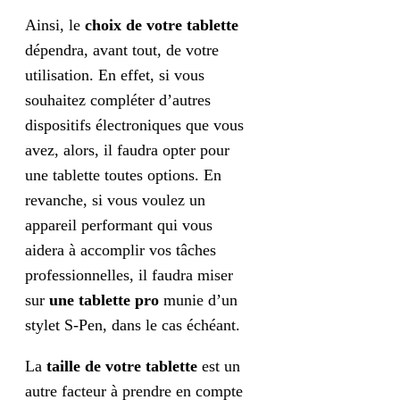
Ainsi, le
choix de votre tablette
dépendra, avant tout, de votre
utilisation. En effet, si vous
souhaitez compléter d’autres
dispositifs électroniques que vous
avez, alors, il faudra opter pour
une tablette toutes options. En
revanche, si vous voulez un
appareil performant
qui vous
aidera à accomplir vos tâches
professionnelles, il faudra miser
sur
une tablette pro
munie d’un
stylet S-Pen, dans le cas échéant.
La
taille de votre tablette
est un
autre facteur à prendre en compte