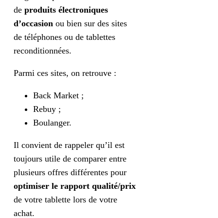
de
produits électroniques
d’occasion
ou bien sur des sites
de téléphones ou de tablettes
reconditionnées.
Parmi ces sites, on retrouve :
Back Market ;
Rebuy ;
Boulanger.
Il convient de rappeler qu’il est
toujours utile de comparer entre
plusieurs offres différentes pour
optimiser le rapport qualité/prix
de votre tablette lors de votre
achat.