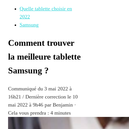
Quelle tablette choisir en
2022
Samsung
Comment trouver
la meilleure tablette
Samsung ?
Communiqué du
3 mai 2022 à
16h21
/ Dernière correction le 10
mai 2022 à 9h46
par
Benjamin
·
Cela vous prendra : 4 minutes