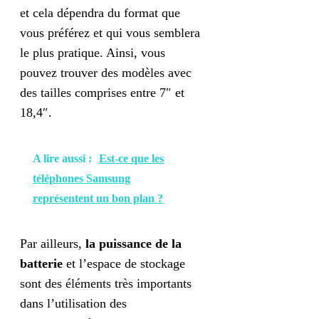
et cela dépendra du format que
vous préférez et qui vous semblera
le plus pratique. Ainsi, vous
pouvez trouver des modèles avec
des tailles comprises entre 7″ et
18,4″.
A lire aussi :
Est-ce que les
téléphones Samsung
représentent un bon plan ?
Par ailleurs,
la puissance de la
batterie
et l’espace de stockage
sont des éléments très importants
dans l’utilisation des