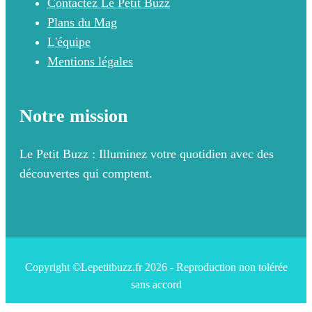
Contactez Le Petit Buzz
Plans du Mag
L'équipe
Mentions légales
Notre mission
Le Petit Buzz : Illuminez votre quotidien avec des
découvertes qui comptent.
Copyright ©Lepetitbuzz.fr 2026 - Reproduction non tolérée
sans accord