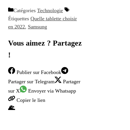
Catégories
Technologie
Étiquettes
Quelle tablette choisir
en 2022
,
Samsung
Vous aimez ? Partagez
!
Publier
sur Facebook
Partager
sur Telegram
Partager
sur X
Envoyer
via Whatsapp
Copier
le lien