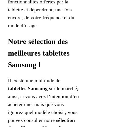
fonctionnalités offertes par la
tablette et dépendront, une fois
encore, de votre fréquence et du
mode d’usage.
Notre sélection des
meilleures tablettes
Samsung !
Il existe une multitude de
tablettes Samsung
sur le marché,
ainsi, si vous avez l’intention d’en
acheter une, mais que vous
ignorez quel modèle choisir, vous
pouvez consulter notre
sélection