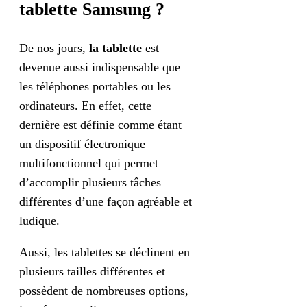
tablette Samsung ?
De nos jours,
la tablette
est
devenue aussi indispensable que
les téléphones portables ou les
ordinateurs. En effet, cette
dernière est définie comme étant
un dispositif électronique
multifonctionnel qui permet
d’accomplir plusieurs tâches
différentes d’une façon agréable et
ludique.
Aussi, les tablettes se déclinent en
plusieurs tailles différentes et
possèdent de nombreuses options,