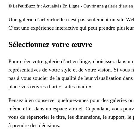
© LePetitBuzz.fr : Actualités En Ligne - Ouvrir une galerie d’art en 
Une galerie d’art virtuelle n’est pas seulement un site Web
C’est une expérience interactive qui peut prendre plusieur
Sélectionnez votre œuvre
Pour créer votre galerie d’art en linge, choisissez dans u
représentatives de votre style et de votre vision. Si vous
pas à vous soucier de la qualité de leur visualisation dan
place vos œuvres d’art « faites main ».
Pensez à en conserver quelques-unes pour des galeries ou d
même effet dans un espace virtuel. Cependant, vous pouvez
vous de répertorier le titre, les dimensions, le support, le
à prendre des décisions.