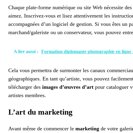
Chaque plate-forme numérique ou site Web nécessite des ré
aimez. Inscrivez-vous et lisez attentivement les instructi
accompagnées d’un logiciel de gestion. Si vous êtes un pas
marchand/galeriste ou un conservateur, vous pouvez entre
A lire aussi :
Formation diplomante photographie en ligne
Cela vous permettra de surmonter les canaux commerciaux d
géographiques. En tant qu’artiste, vous pouvez facilement 
télécharger des
images d’œuvres d’art
pour cataloguer v
artistes membres.
L’art du marketing
Avant même de commencer le
marketing
de votre galeri