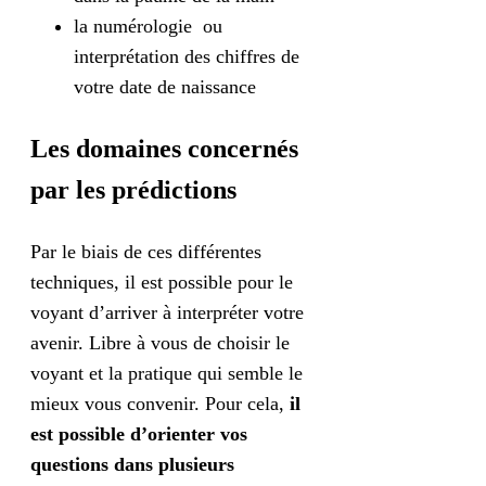
la numérologie ou
interprétation des chiffres de
votre date de naissance
Les domaines concernés
par les prédictions
Par le biais de ces différentes
techniques, il est possible pour le
voyant d’arriver à interpréter votre
avenir. Libre à vous de choisir le
voyant et la pratique qui semble le
mieux vous convenir. Pour cela,
il
est possible d’orienter vos
questions dans plusieurs