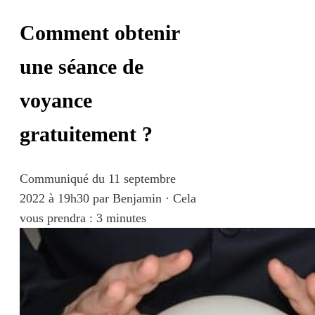
Comment obtenir
une séance de
voyance
gratuitement ?
Communiqué du
11 septembre
2022 à 19h30
par
Benjamin
·
Cela
vous prendra : 3 minutes