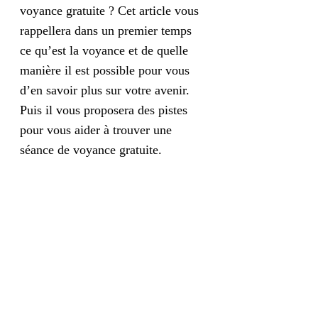
voyance gratuite ? Cet article vous
rappellera dans un premier temps
ce qu’est la voyance et de quelle
manière il est possible pour vous
d’en savoir plus sur votre avenir.
Puis il vous proposera des pistes
pour vous aider à trouver une
séance de voyance gratuite.