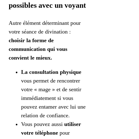
possibles avec un voyant
Autre élément déterminant pour
votre séance de divination :
choisir la forme de
communication qui vous
convient le mieux.
La consultation physique
vous permet de rencontrer
votre « mage » et de sentir
immédiatement si vous
pouvez entamer avec lui une
relation de confiance.
Vous pouvez aussi
utiliser
votre téléphone
pour