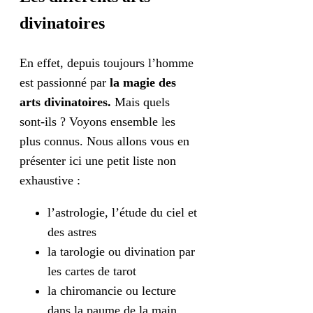
divinatoires
En effet, depuis toujours l’homme
est passionné par
la magie des
arts divinatoires.
Mais quels
sont-ils ? Voyons ensemble les
plus connus. Nous allons vous en
présenter ici une petit liste non
exhaustive :
l’astrologie, l’étude du ciel et
des astres
la tarologie ou divination par
les cartes de tarot
la chiromancie ou lecture
dans la paume de la main