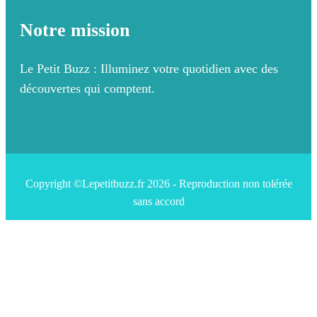
Notre mission
Le Petit Buzz : Illuminez votre quotidien avec des
découvertes qui comptent.
Copyright ©Lepetitbuzz.fr 2026 - Reproduction non tolérée
sans accord