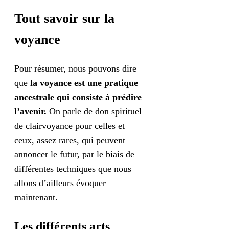
Tout savoir sur la
voyance
Pour résumer, nous pouvons dire
que
la voyance est une pratique
ancestrale qui consiste à prédire
l’avenir.
On parle de don spirituel
de clairvoyance pour celles et
ceux, assez rares, qui peuvent
annoncer le futur, par le biais de
différentes techniques que nous
allons d’ailleurs évoquer
maintenant.
Les différents arts