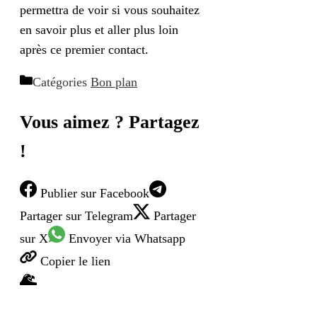
permettra de voir si vous souhaitez
en savoir plus et aller plus loin
après ce premier contact.
Catégories
Bon plan
Vous aimez ? Partagez
!
Publier
sur Facebook
Partager
sur Telegram
Partager
sur X
Envoyer
via Whatsapp
Copier
le lien