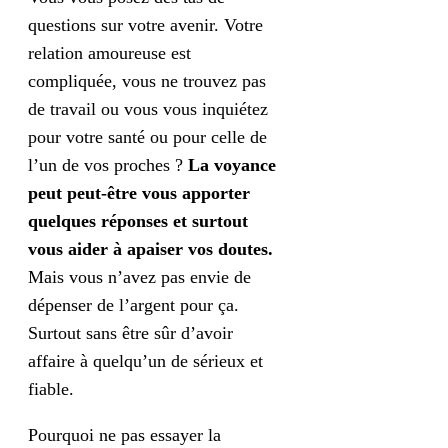
questions sur votre avenir. Votre
relation amoureuse est
compliquée, vous ne trouvez pas
de travail ou vous vous inquiétez
pour votre santé ou pour celle de
l’un de vos proches ?
La voyance
peut peut-être vous apporter
quelques réponses et surtout
vous aider à apaiser vos doutes.
Mais vous n’avez pas envie de
dépenser de l’argent pour ça.
Surtout sans être sûr d’avoir
affaire à quelqu’un de sérieux et
fiable.
Pourquoi ne pas essayer la