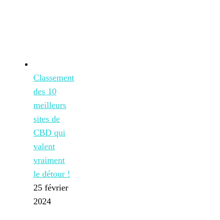
Classement
des 10
meilleurs
sites de
CBD qui
valent
vraiment
le détour !
25 février
2024