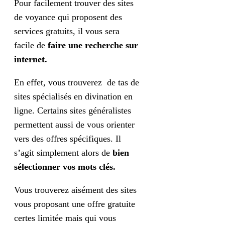
Pour facilement trouver des sites
de voyance qui proposent des
services gratuits, il vous sera
facile de
faire une recherche sur
internet.
En effet, vous trouverez de tas de
sites spécialisés en divination en
ligne. Certains sites généralistes
permettent aussi de vous orienter
vers des offres spécifiques. Il
s’agit simplement alors de
bien
sélectionner vos mots clés.
Vous trouverez aisément des sites
vous proposant une offre gratuite
certes limitée mais qui vous