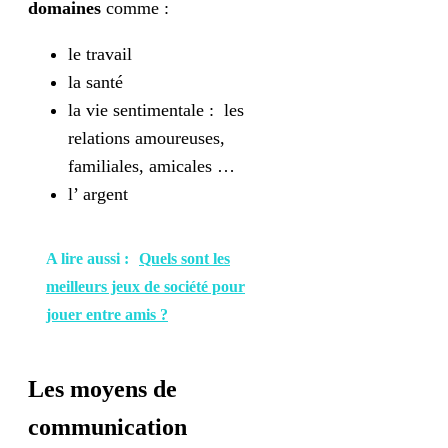
domaines
comme :
le travail
la santé
la vie sentimentale : les
relations amoureuses,
familiales, amicales …
l’ argent
A lire aussi :
Quels sont les
meilleurs jeux de société pour
jouer entre amis ?
Les moyens de
communication