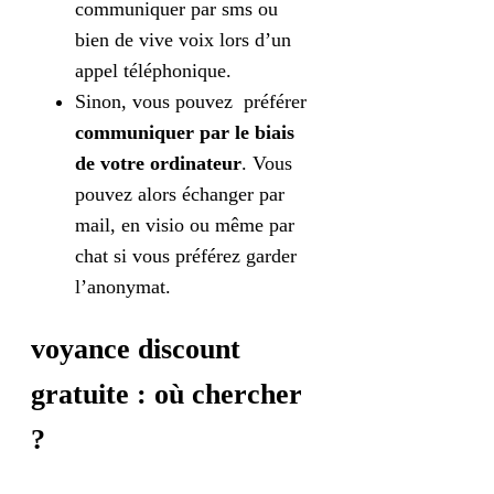
communiquer par sms ou
bien de vive voix lors d’un
appel téléphonique.
Sinon, vous pouvez préférer
communiquer par le biais
de votre ordinateur
. Vous
pouvez alors échanger par
mail, en visio ou même par
chat si vous préférez garder
l’anonymat.
voyance discount
gratuite : où chercher
?