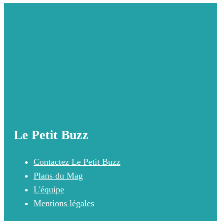
Le Petit Buzz
Contactez Le Petit Buzz
Plans du Mag
L'équipe
Mentions légales