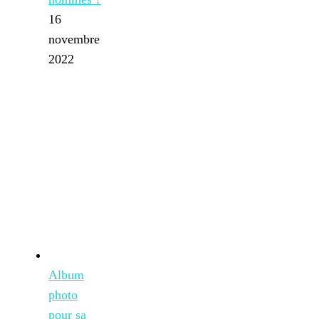
16
novembre
2022
Album
photo
pour sa