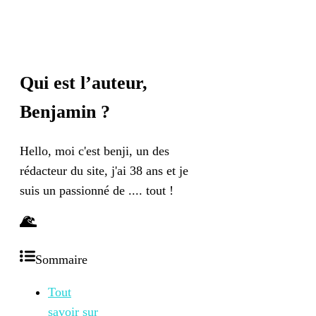
Qui est l’auteur,
Benjamin
?
Hello, moi c'est benji, un des
rédacteur du site, j'ai 38 ans et je
suis un passionné de .... tout !
Sommaire
Tout
savoir sur