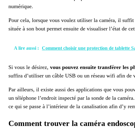
numérique.
Pour cela, lorsque vous voulez utiliser la caméra, il suffit
située à son bout permet ensuite de visualiser l’état de c
A lire aussi :
Comment choisir une protection de tablette 
Si vous le désirez,
vous pouvez ensuite transférer les p
suffira d’utiliser un câble USB ou un réseau wifi afin de 
Par ailleurs, il existe aussi des applications que vous pou
un téléphone l’endroit inspecté par la sonde de la caméra
ce qui se passe à l’intérieur de la canalisation afin d’y 
Comment trouver la caméra endoscopi