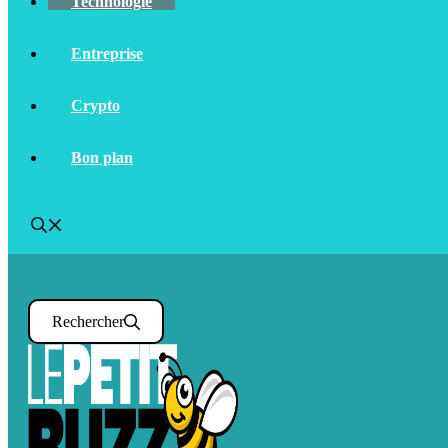
Technologie
Entreprise
Crypto
Bon plan
Rechercher