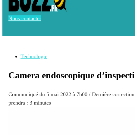
Nous contacter
Technologie
Camera endoscopique d’inspect
Communiqué du
5 mai 2022 à 7h00
/ Dernière correctio
prendra : 3 minutes