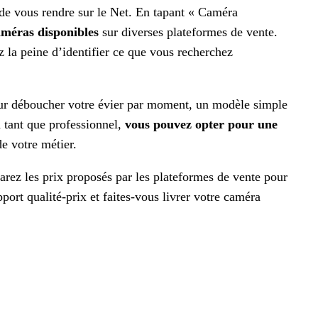
 de vous rendre sur le Net. En tapant « Caméra
améras disponibles
sur diverses plateformes de vente.
ez la peine d’identifier ce que vous recherchez
pour déboucher votre évier par moment, un modèle simple
n tant que professionnel,
vous pouvez opter pour une
e votre métier.
rez les prix proposés par les plateformes de vente pour
port qualité-prix et faites-vous livrer votre caméra