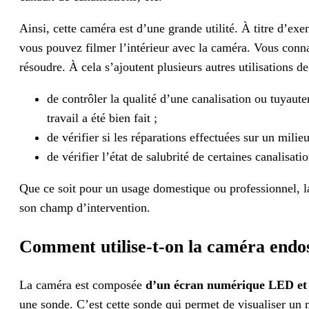
Ainsi, cette caméra est d’une grande utilité. À titre d’ex
vous pouvez filmer l’intérieur avec la caméra. Vous connaî
résoudre. À cela s’ajoutent plusieurs autres utilisations de
de contrôler la qualité d’une canalisation ou tuyaute
travail a été bien fait ;
de vérifier si les réparations effectuées sur un mili
de vérifier l’état de salubrité de certaines canalisatio
Que ce soit pour un usage domestique ou professionnel, l
son champ d’intervention.
Comment utilise-t-on la caméra endos
La caméra est composée
d’un écran numérique LED et 
une sonde. C’est cette sonde qui permet de visualiser un m