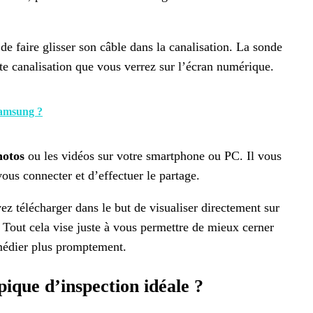
 de faire glisser son câble dans la canalisation. La sonde
ette canalisation que vous verrez sur l’écran numérique.
Samsung ?
hotos
ou les vidéos sur votre smartphone ou PC. Il vous
vous connecter et d’effectuer le partage.
vez télécharger dans le but de visualiser directement sur
. Tout cela vise juste à vous permettre de mieux cerner
remédier plus promptement.
que d’inspection idéale ?