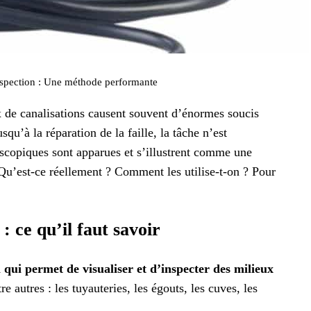
nspection : Une méthode performante
 de canalisations causent souvent d’énormes soucis
u’à la réparation de la faille, la tâche n’est
scopiques sont apparues et s’illustrent comme une
u’est-ce réellement ? Comment les utilise-t-on ? Pour
 ce qu’il faut savoir
 qui permet de visualiser et d’inspecter des milieux
e autres : les tuyauteries, les égouts, les cuves, les