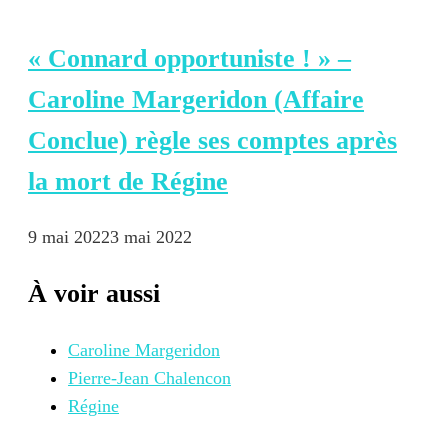
« Connard opportuniste ! » –
Caroline Margeridon (Affaire
Conclue) règle ses comptes après
la mort de Régine
9 mai 2022
3 mai 2022
À voir aussi
Caroline Margeridon
Pierre-Jean Chalencon
Régine