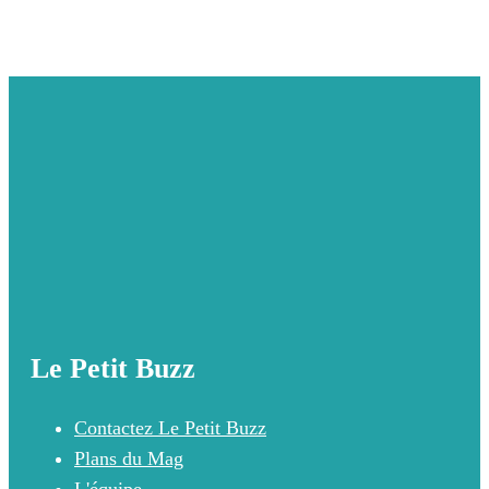
Le Petit Buzz
Contactez Le Petit Buzz
Plans du Mag
L'équipe