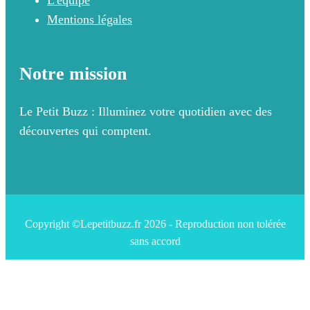
Mentions légales
Notre mission
Le Petit Buzz : Illuminez votre quotidien avec des
découvertes qui comptent.
Copyright ©Lepetitbuzz.fr 2026 - Reproduction non tolérée
sans accord